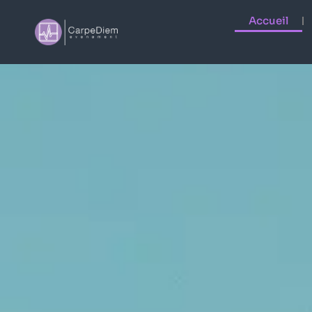
Accueil