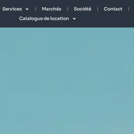
Services
Marchés
Société
Contact
Catalogue de location