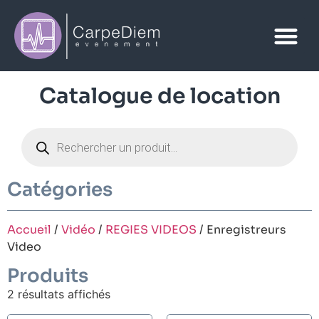
Catalogue de location
Catégories
Accueil
/
Vidéo
/
REGIES VIDEOS
/ Enregistreurs
Video
Produits
2 résultats affichés