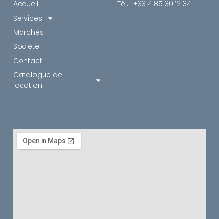
Accueil
Tél. : +33 4 85 30 12 34
Services
Marchés
Société
Contact
Catalogue de
location