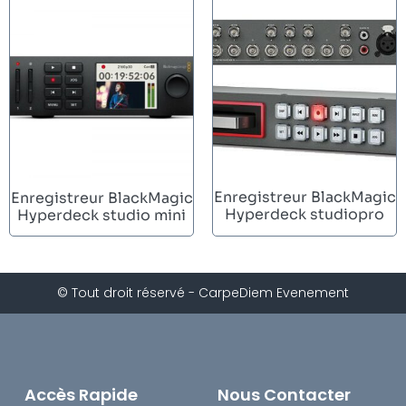
Enregistreur BlackMagic
Enregistreur BlackMagic
Hyperdeck studiopro
Hyperdeck studio mini
© Tout droit réservé - CarpeDiem Evenement
Accès Rapide
Nous Contacter