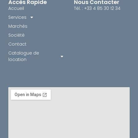
Accès Rapide
Nous Contacter
Accueil
Tél. : +33 4 85 30 12 34
Services
Marchés
Société
Contact
Catalogue de
location