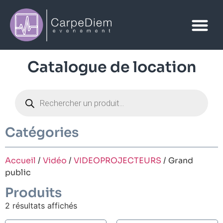
Catalogue de location
Catégories
Accueil
/
Vidéo
/
VIDEOPROJECTEURS
/ Grand
public
Produits
2 résultats affichés