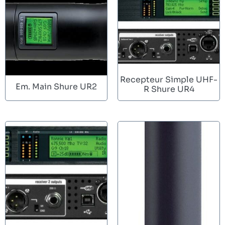
Recepteur Simple UHF-
Em. Main Shure UR2
R Shure UR4