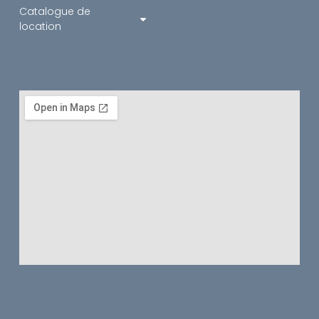
Catalogue de
location