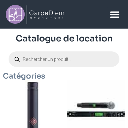
Catalogue de location
Catégories