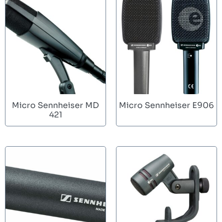
Micro Sennheiser MD
Micro Sennheiser E906
421