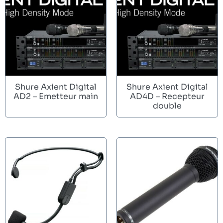
Shure Axient Digital
Shure Axient Digital
AD2 – Emetteur main
AD4D – Recepteur
double