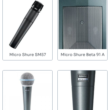
Micro Shure SM57
Micro Shure Beta 91 A