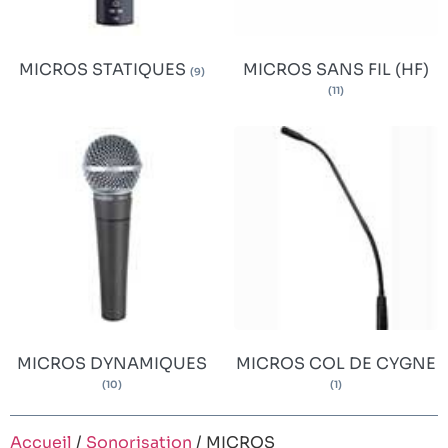
MICROS STATIQUES
MICROS SANS FIL (HF)
(9)
(11)
MICROS DYNAMIQUES
MICROS COL DE CYGNE
(10)
(1)
Accueil
/
Sonorisation
/ MICROS