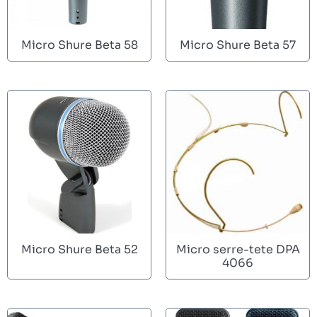
Micro Shure Beta 58
Micro Shure Beta 57
Micro Shure Beta 52
Micro serre-tete DPA
4066