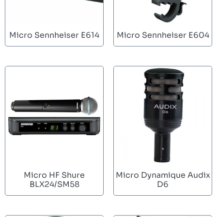
Micro Sennheiser E614
Micro Sennheiser E604
Micro HF Shure
Micro Dynamique Audix
BLX24/SM58
D6