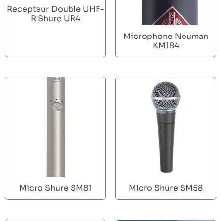
Recepteur Double UHF-
R Shure UR4
Microphone Neuman
KM184
Micro Shure SM81
Micro Shure SM58