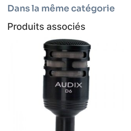
Dans la même catégorie
Produits associés