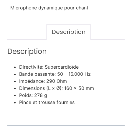
Microphone dynamique pour chant
Description
Description
Directivité: Supercardioïde
Bande passante: 50 – 16.000 Hz
Impédance: 290 Ohm
Dimensions (L x Ø): 160 x 50 mm
Poids: 278 g
Pince et trousse fournies