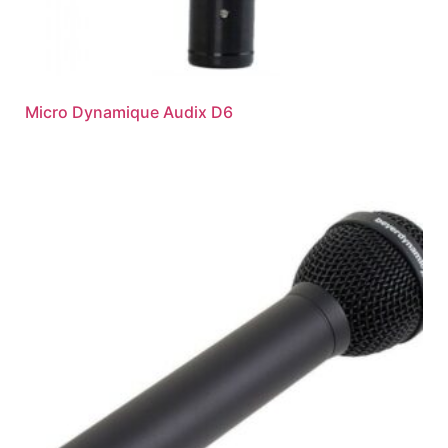
Micro Dynamique Audix D6