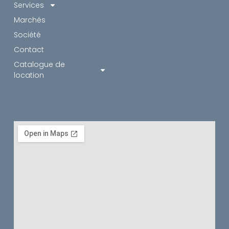
Services
Marchés
Société
Contact
Catalogue de
location