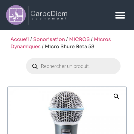
Accueil
/
Sonorisation
/
MICROS
/
Micros
Dynamiques
/ Micro Shure Beta 58