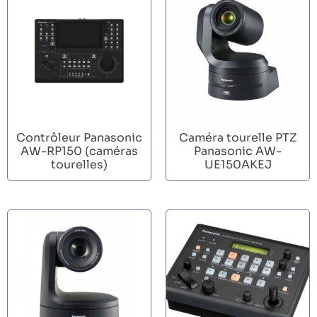
Contrôleur Panasonic
Caméra tourelle PTZ
AW-RP150 (caméras
Panasonic AW-
tourelles)
UE150AKEJ