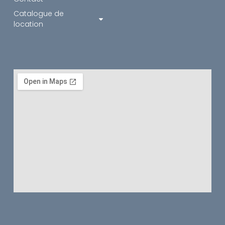
Catalogue de
location