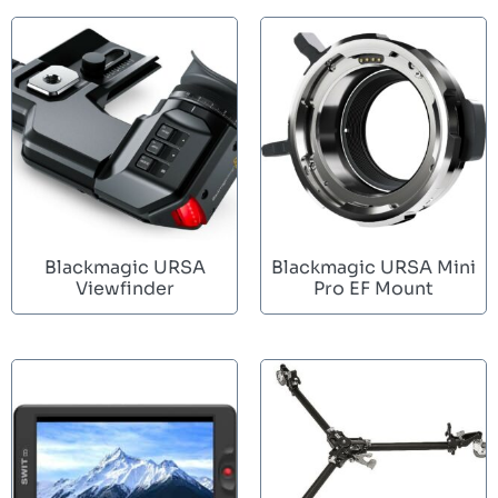
Blackmagic URSA
Blackmagic URSA Mini
Viewfinder
Pro EF Mount