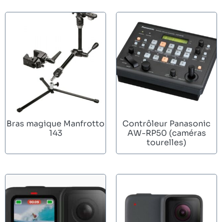
Bras magique Manfrotto
Contrôleur Panasonic
143
AW-RP50 (caméras
tourelles)