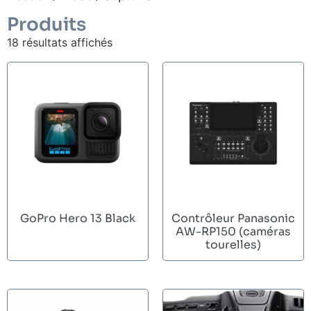
Produits
18 résultats affichés
GoPro Hero 13 Black
Contrôleur Panasonic
AW-RP150 (caméras
tourelles)