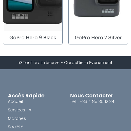
GoPro Hero 9 Black
GoPro Hero 7 Silver
© Tout droit réservé - CarpeDiem Evenement
Accès Rapide
Nous Contacter
Accueil
Tél. : +33 4 85 30 12 34
Services
Marchés
Société