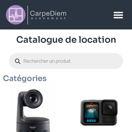
Catalogue de location
Catégories