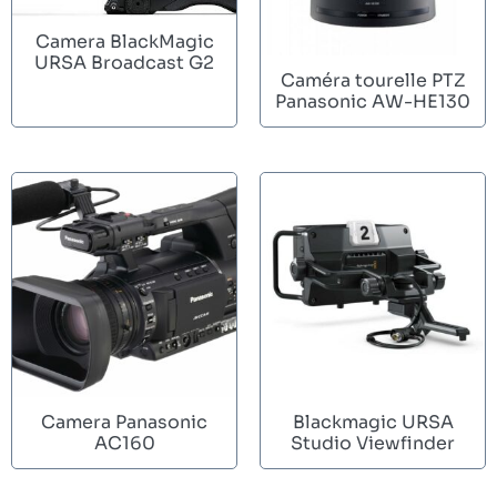
Camera BlackMagic
URSA Broadcast G2
Caméra tourelle PTZ
Panasonic AW-HE130
Camera Panasonic
Blackmagic URSA
AC160
Studio Viewfinder