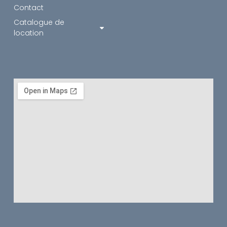
Contact
Catalogue de
location