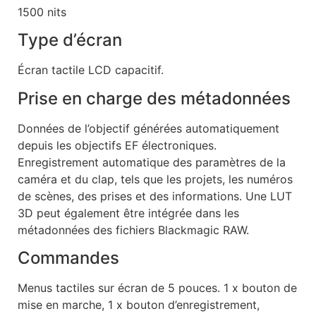
1500 nits
Type d’écran
Écran tactile LCD capacitif.
Prise en charge des métadonnées
Données de l’objectif générées automatiquement
depuis les objectifs EF électroniques.
Enregistrement automatique des paramètres de la
caméra et du clap, tels que les projets, les numéros
de scènes, des prises et des informations. Une LUT
3D peut également être intégrée dans les
métadonnées des fichiers Blackmagic RAW.
Commandes
Menus tactiles sur écran de 5 pouces. 1 x bouton de
mise en marche, 1 x bouton d’enregistrement,