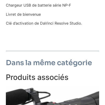
Chargeur USB de batterie série NP-F
Livret de bienvenue
Clé d’activation de DaVinci Resolve Studio.
Dans la même catégorie
Produits associés