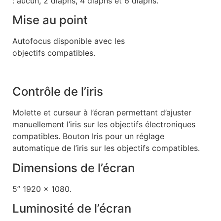
: aucun, 2 diaphs, 4 diaphs et 6 diaphs.
Mise au point
Autofocus disponible avec les
objectifs compatibles.
Contrôle de l’iris
Molette et curseur à l’écran permettant d’ajuster
manuellement l’iris sur les objectifs électroniques
compatibles. Bouton Iris pour un réglage
automatique de l’iris sur les objectifs compatibles.
Dimensions de l’écran
5” 1920 x 1080.
Luminosité de l’écran