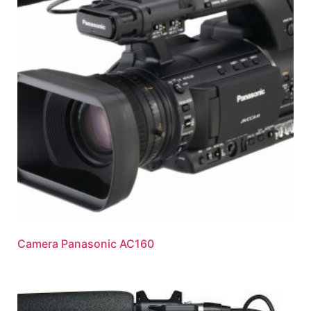
Camera Panasonic AC160