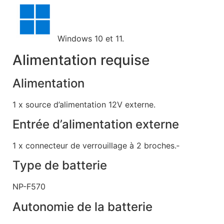
Windows 10 et 11.
Alimentation requise
Alimentation
1 x source d’alimentation 12V externe.
Entrée d’alimentation externe
1 x connecteur de verrouillage à 2 broches.‑
Type de batterie
NP-F570
Autonomie de la batterie