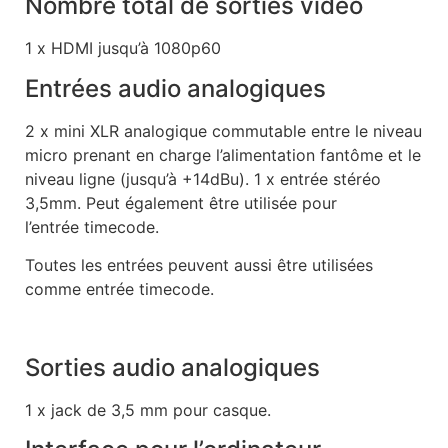
Nombre total de sorties vidéo
1 x HDMI jusqu’à 1080p60
Entrées audio analogiques
2 x mini XLR analogique commutable entre le niveau
micro prenant en charge l’alimentation fantôme et le
niveau ligne (jusqu’à +14dBu). 1 x entrée stéréo
3,5mm. Peut également être utilisée pour
l’entrée timecode.
Toutes les entrées peuvent aussi être utilisées
comme entrée timecode.
Sorties audio analogiques
1 x jack de 3,5 mm pour casque.