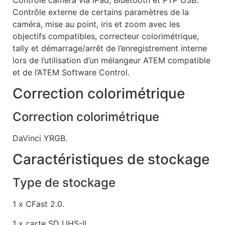
Contrôle externe de certains paramètres de la
caméra, mise au point, iris et zoom avec les
objectifs compatibles, correcteur colorimétrique,
tally et démarrage/arrêt de l’enregistrement interne
lors de l’utilisation d’un mélangeur ATEM compatible
et de l’ATEM Software Control.
Correction colorimétrique
Correction colorimétrique
DaVinci YRGB.
Caractéristiques de stockage
Type de stockage
1 x CFast 2.0.
1 x carte SD UHS-II.