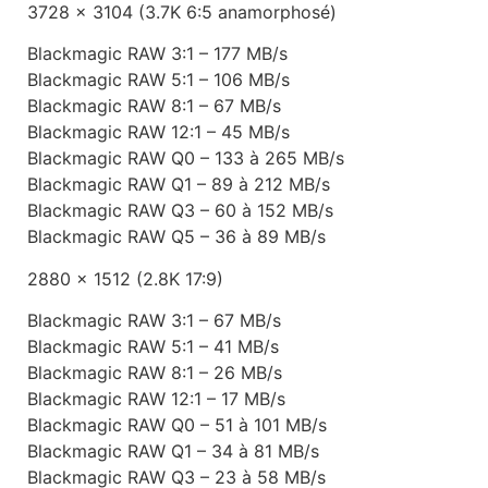
3728 x 3104 (3.7K 6:5 anamorphosé)
Blackmagic RAW 3:1 – 177 MB/s
Blackmagic RAW 5:1 – 106 MB/s
Blackmagic RAW 8:1 – 67 MB/s
Blackmagic RAW 12:1 – 45 MB/s
Blackmagic RAW Q0 – 133 à 265 MB/s
Blackmagic RAW Q1 – 89 à 212 MB/s
Blackmagic RAW Q3 – 60 à 152 MB/s
Blackmagic RAW Q5 – 36 à 89 MB/s
2880 x 1512 (2.8K 17:9)
Blackmagic RAW 3:1 – 67 MB/s
Blackmagic RAW 5:1 – 41 MB/s
Blackmagic RAW 8:1 – 26 MB/s
Blackmagic RAW 12:1 – 17 MB/s
Blackmagic RAW Q0 – 51 à 101 MB/s
Blackmagic RAW Q1 – 34 à 81 MB/s
Blackmagic RAW Q3 – 23 à 58 MB/s