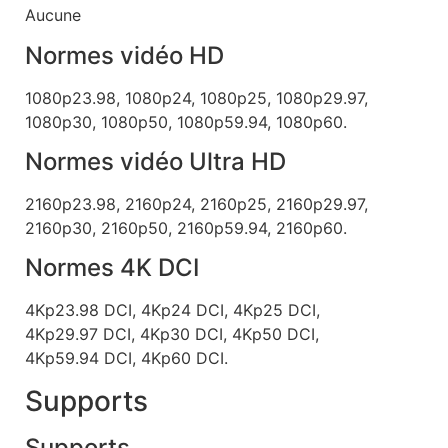
Aucune
Normes vidéo HD
1080p23.98, 1080p24, 1080p25, 1080p29.97,
1080p30, 1080p50, 1080p59.94, 1080p60.
Normes vidéo Ultra HD
2160p23.98, 2160p24, 2160p25, 2160p29.97,
2160p30, 2160p50, 2160p59.94, 2160p60.
Normes 4K DCI
4Kp23.98 DCI, 4Kp24 DCI, 4Kp25 DCI,
4Kp29.97 DCI, 4Kp30 DCI, 4Kp50 DCI,
4Kp59.94 DCI, 4Kp60 DCI.
Supports
Supports