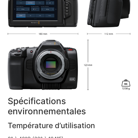
Spécifications
environnementales
Température d’utilisation