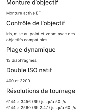
Monture d’objectif
Monture active EF
Contrôle de l’objectif
Iris, mise au point et zoom avec des
objectifs compatibles.
Plage dynamique
13 diaphragmes.
Double ISO natif
400 et 3200
Résolutions de tournage
6144 x 3456 (6K) jusqu’à 50 i/s
6144 x 2560 (6K 2.4:1) jusqu’à 60 i/s