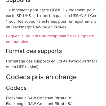
1 x logement pour carte CFast, 1 x logement pour
carte SD UHS‑II, 1 x port expansion USB-C 3.1 Gen
1 pour les supports externes pour l’enregistrement
en Blackmagic RAW ou en ProRes.
Cliquez ici pour lire un récapitulatif des
supports
compatibles
Format des supports
Formatage des supports en ExFAT (Windows/Mac)
ou en HFS+ (Mac).
Codecs pris en charge
Codecs
Blackmagic RAW Constant Bitrate 3:1,
Blackmagic RAW Constant Bitrate 5:1,