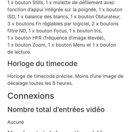
1 x bouton Stills, 1 x molette de défilement avec
fonction d’appui intégrée sur la poignée, 1 x bouton
ISO, 1 x balance des blancs, 1 x bouton Obturateur,
3 x boutons Fn réglables par logiciel, 2 x boutons
filtre ND, 1 x bouton Focus, 1 x bouton Iris,
1 x bouton HFR (fréquence d’image élevée),
1 x bouton Zoom, 1 x bouton Menu et 1 x bouton
de lecture.
Horloge du timecode
Horloge de timecode précise. Moins d’une image de
décalage toutes les 8 heures.
Connexions
Nombre total d’entrées vidéo
Aucune