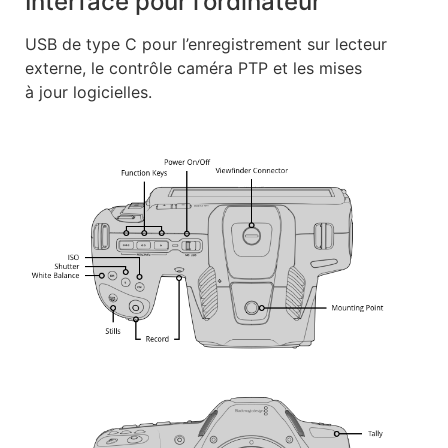
Interface pour l’ordinateur
USB de type C pour l’enregistrement sur lecteur
externe, le contrôle caméra PTP et les mises
à jour logicielles.