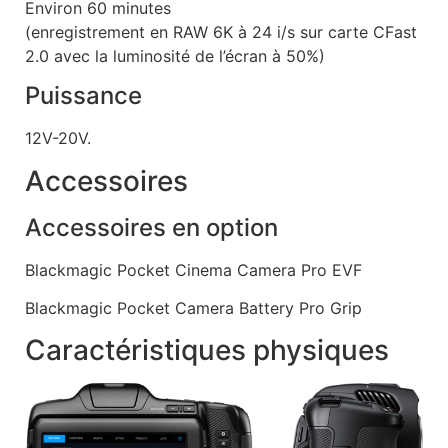
Environ 60 minutes
(enregistrement en RAW 6K à 24 i/s sur carte CFast
2.0 avec la luminosité de l’écran à 50%)
Puissance
12V-20V.
Accessoires
Accessoires en option
Blackmagic Pocket Cinema Camera Pro EVF
Blackmagic Pocket Camera Battery Pro Grip
Caractéristiques physiques