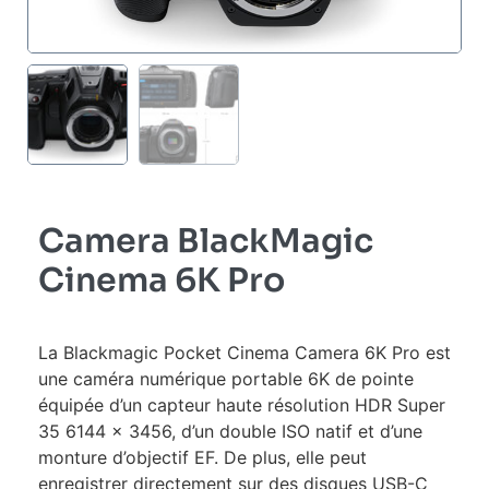
Camera BlackMagic
Cinema 6K Pro
La Blackmagic Pocket Cinema Camera 6K Pro est
une caméra numérique portable 6K de pointe
équipée d’un capteur haute résolution HDR Super
35 6144 x 3456, d’un double ISO natif et d’une
monture d’objectif EF. De plus, elle peut
enregistrer directement sur des disques USB-C