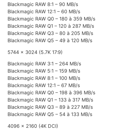
Blackmagic RAW 8:1 – 90 MB/s
Blackmagic RAW 12:1 – 60 MB/s
Blackmagic RAW Q0 – 180 à 359 MB/s
Blackmagic RAW Q1 – 120 à 287 MB/s
Blackmagic RAW Q3 – 80 à 205 MB/s
Blackmagic RAW Q5 – 49 à 120 MB/s
5744 x 3024 (5.7K 17:9)
Blackmagic RAW 3:1 – 264 MB/s
Blackmagic RAW 5:1 – 159 MB/s
Blackmagic RAW 8:1 – 100 MB/s
Blackmagic RAW 12:1 – 67 MB/s
Blackmagic RAW Q0 – 198 à 396 MB/s
Blackmagic RAW Q1 – 133 à 317 MB/s
Blackmagic RAW Q3 – 89 à 227 MB/s
Blackmagic RAW Q5 – 54 à 133 MB/s
4096 x 2160 (4K DCI)