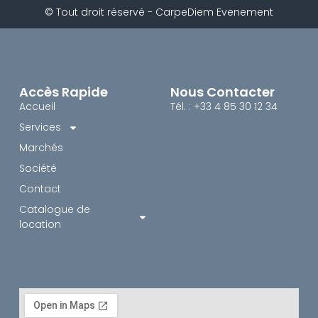
© Tout droit réservé - CarpeDiem Evenement
Accès Rapide
Nous Contacter
Accueil
Tél. : +33 4 85 30 12 34
Services
Marchés
Société
Contact
Catalogue de
location