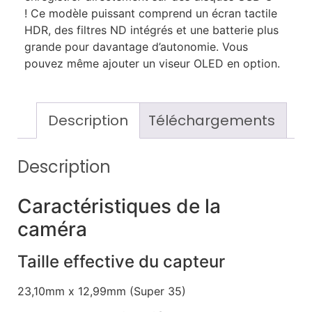
! Ce modèle puissant comprend un écran tactile
HDR, des filtres ND intégrés et une batterie plus
grande pour davantage d’autonomie. Vous
pouvez même ajouter un viseur OLED en option.
Description
Téléchargements
Description
Caractéristiques de la
caméra
Taille effective du capteur
23,10mm x 12,99mm (Super 35)