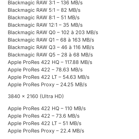
Blackmagic RAW 3:1 – 136 MB/s
Blackmagic RAW 5:1 – 82 MB/s
Blackmagic RAW 8:1 – 51 MB/s
Blackmagic RAW 12:1 – 35 MB/s
Blackmagic RAW Q0 – 102 à 203 MB/s
Blackmagic RAW Q1 – 68 à 163 MB/s
Blackmagic RAW Q3 – 46 à 116 MB/s
Blackmagic RAW Q5 – 28 à 68 MB/s
Apple ProRes 422 HQ – 117.88 MB/s
Apple ProRes 422 – 78.63 MB/s
Apple ProRes 422 LT – 54.63 MB/s
Apple ProRes Proxy – 24.25 MB/s
3840 x 2160 (Ultra HD)
Apple ProRes 422 HQ – 110 MB/s
Apple ProRes 422 – 73.6 MB/s
Apple ProRes 422 LT – 51 MB/s
Apple ProRes Proxy – 22.4 MB/s