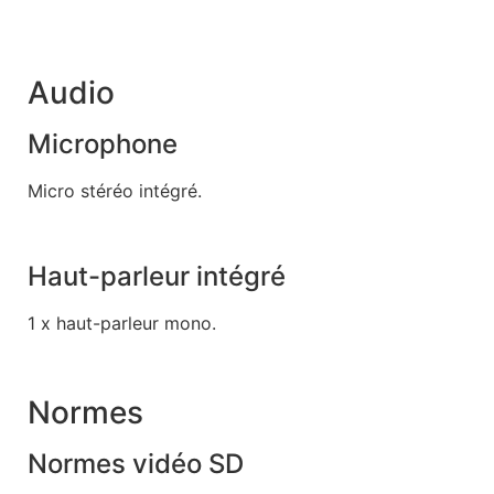
Audio
Microphone
Micro stéréo intégré.
Haut-parleur intégré
1 x haut-parleur mono.
Normes
Normes vidéo SD