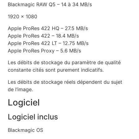
Blackmagic RAW Q5 – 14 à 34 MB/s
1920 x 1080
Apple ProRes 422 HQ – 27.5 MB/s
Apple ProRes 422 – 18.4 MB/s
Apple ProRes 422 LT – 12.75 MB/s
Apple ProRes Proxy – 5.6 MB/s
Les débits de stockage du paramètre de qualité
constante cités sont purement indicatifs.
Les débits de stockage réels dépendent du sujet
de l’image.
Logiciel
Logiciel inclus
Blackmagic OS