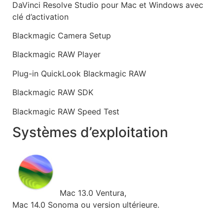
DaVinci Resolve Studio pour Mac et Windows avec
clé d’activation
Blackmagic Camera Setup
Blackmagic RAW Player
Plug-in QuickLook Blackmagic RAW
Blackmagic RAW SDK
Blackmagic RAW Speed Test
Systèmes d’exploitation
Mac 13.0 Ventura,
Mac 14.0 Sonoma ou version ultérieure.