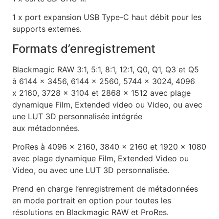
1 x port expansion USB Type-C haut débit pour les
supports externes.
Formats d’enregistrement
Blackmagic RAW 3:1, 5:1, 8:1, 12:1, Q0, Q1, Q3 et Q5
à 6144 x 3456, 6144 x 2560, 5744 x 3024, 4096
x 2160, 3728 x 3104 et 2868 x 1512 avec plage
dynamique Film, Extended video ou Video, ou avec
une LUT 3D personnalisée intégrée
aux métadonnées.
ProRes à 4096 x 2160, 3840 x 2160 et 1920 x 1080
avec plage dynamique Film, Extended Video ou
Video, ou avec une LUT 3D personnalisée.
Prend en charge l’enregistrement de métadonnées
en mode portrait en option pour toutes les
résolutions en Blackmagic RAW et ProRes.