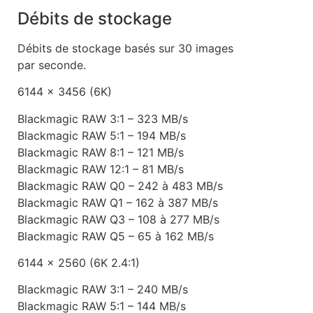
Débits de stockage
Débits de stockage basés sur 30 images
par seconde.
6144 x 3456 (6K)
Blackmagic RAW 3:1 – 323 MB/s
Blackmagic RAW 5:1 – 194 MB/s
Blackmagic RAW 8:1 – 121 MB/s
Blackmagic RAW 12:1 – 81 MB/s
Blackmagic RAW Q0 – 242 à 483 MB/s
Blackmagic RAW Q1 – 162 à 387 MB/s
Blackmagic RAW Q3 – 108 à 277 MB/s
Blackmagic RAW Q5 – 65 à 162 MB/s
6144 x 2560 (6K 2.4:1)
Blackmagic RAW 3:1 – 240 MB/s
Blackmagic RAW 5:1 – 144 MB/s