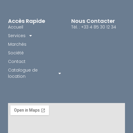
Accès Rapide
Nous Contacter
Accueil
Tél. : +33 4 85 30 12 34
Services
Marchés
Société
Contact
Catalogue de
location