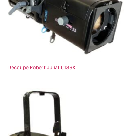
Decoupe Robert Juliat 613SX