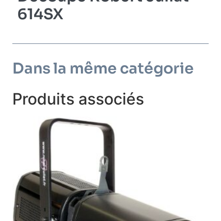
614SX
Dans la même catégorie
Produits associés