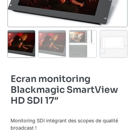
Ecran monitoring
Blackmagic SmartView
HD SDI 17″
Monitoring SDI intégrant des scopes de qualité
broadcast !