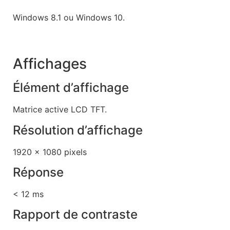
Windows 8.1 ou Windows 10.
Affichages
Élément d’affichage
Matrice active LCD TFT.
Résolution d’affichage
1920 x 1080 pixels
Réponse
< 12 ms
Rapport de contraste