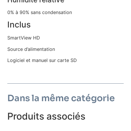
0% à 90% sans condensation
Inclus
SmartView HD
Source d’alimentation
Logiciel et manuel sur carte SD
Dans la même catégorie
Produits associés