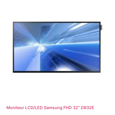
Moniteur LCD/LED Samsung FHD 32″ DB32E