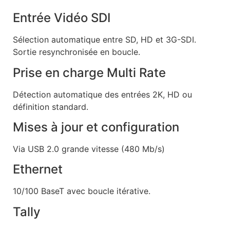
Entrée Vidéo SDI
Sélection automatique entre SD, HD et 3G-SDI.
Sortie resynchronisée en boucle.
Prise en charge Multi Rate
Détection automatique des entrées 2K, HD ou
définition standard.
Mises à jour et configuration
Via USB 2.0 grande vitesse (480 Mb/s)
Ethernet
10/100 BaseT avec boucle itérative.
Tally