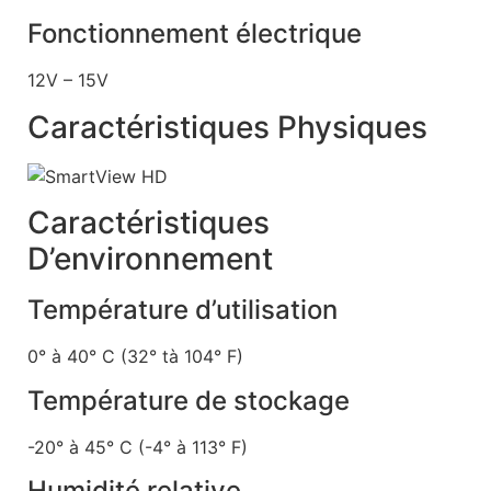
Fonctionnement électrique
12V – 15V
Caractéristiques Physiques
Caractéristiques
D’environnement
Température d’utilisation
0° à 40° C (32° tà 104° F)
Température de stockage
-20° à 45° C (-4° à 113° F)
Humidité relative