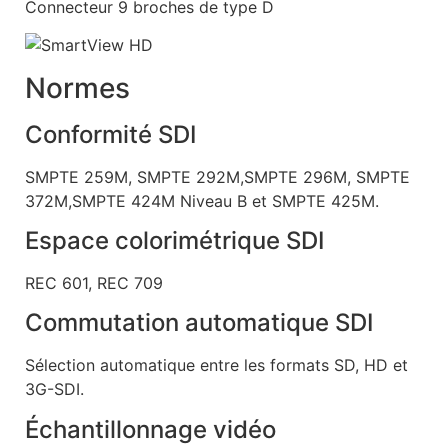
Connecteur 9 broches de type D
Normes
Conformité SDI
SMPTE 259M, SMPTE 292M,SMPTE 296M, SMPTE
372M,SMPTE 424M Niveau B et SMPTE 425M.
Espace colorimétrique SDI
REC 601, REC 709
Commutation automatique SDI
Sélection automatique entre les formats SD, HD et
3G-SDI.
Échantillonnage vidéo