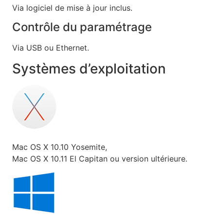
Via logiciel de mise à jour inclus.
Contrôle du paramétrage
Via USB ou Ethernet.
Systèmes d’exploitation
Mac OS X 10.10 Yosemite,
Mac OS X 10.11 El Capitan ou version ultérieure.