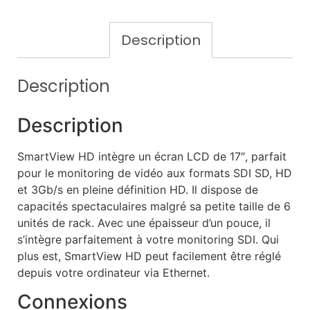
Description
Description
Description
SmartView HD intègre un écran LCD de 17″, parfait
pour le monitoring de vidéo aux formats SDI SD, HD
et 3Gb/s en pleine définition HD. Il dispose de
capacités spectaculaires malgré sa petite taille de 6
unités de rack. Avec une épaisseur d’un pouce, il
s’intègre parfaitement à votre monitoring SDI. Qui
plus est, SmartView HD peut facilement être réglé
depuis votre ordinateur via Ethernet.
Connexions