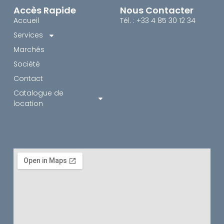
Accès Rapide
Nous Contacter
Accueil
Tél. : +33 4 85 30 12 34
Services
Marchés
Société
Contact
Catalogue de
location