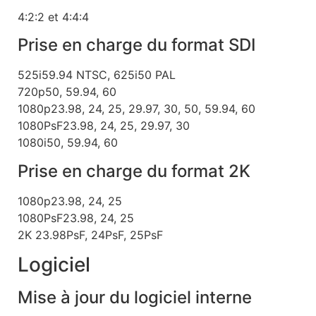
4:2:2 et 4:4:4
Prise en charge du format SDI
525i59.94 NTSC, 625i50 PAL
720p50, 59.94, 60
1080p23.98, 24, 25, 29.97, 30, 50, 59.94, 60
1080PsF23.98, 24, 25, 29.97, 30
1080i50, 59.94, 60
Prise en charge du format 2K
1080p23.98, 24, 25
1080PsF23.98, 24, 25
2K 23.98PsF, 24PsF, 25PsF
Logiciel
Mise à jour du logiciel interne