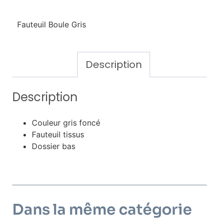
Fauteuil Boule Gris
Description
Description
Couleur gris foncé
Fauteuil tissus
Dossier bas
Dans la même catégorie