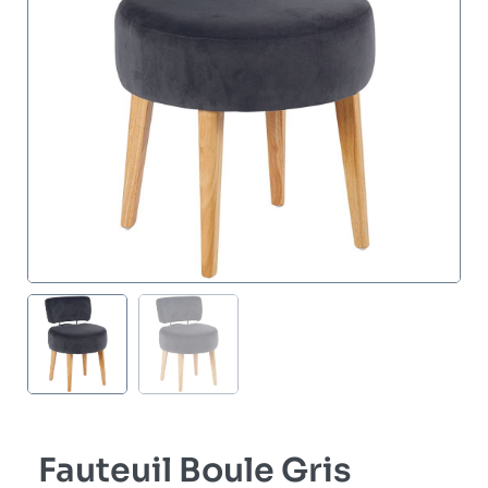
Fauteuil Boule Gris