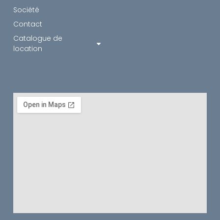
Société
Contact
Catalogue de
location