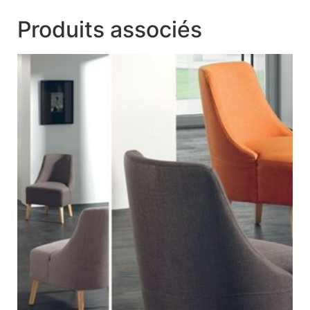
Produits associés