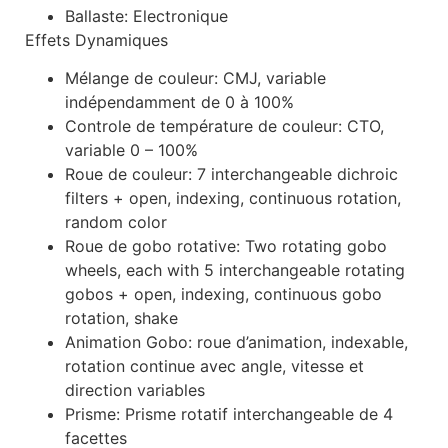
Ballaste: Electronique
Effets Dynamiques
Mélange de couleur: CMJ, variable
indépendamment de 0 à 100%
Controle de température de couleur: CTO,
variable 0 – 100%
Roue de couleur: 7 interchangeable dichroic
filters + open, indexing, continuous rotation,
random color
Roue de gobo rotative: Two rotating gobo
wheels, each with 5 interchangeable rotating
gobos + open, indexing, continuous gobo
rotation, shake
Animation Gobo: roue d’animation, indexable,
rotation continue avec angle, vitesse et
direction variables
Prisme: Prisme rotatif interchangeable de 4
facettes