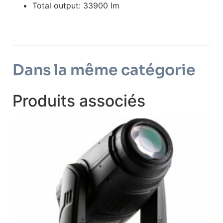
Total output: 33900 lm
Dans la même catégorie
Produits associés