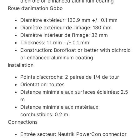
dichroic or enhanced aluminum coating
Roue d’animation Gobo
Diamètre extérieur: 133.9 mm +/- 0.1 mm
Diamètre extérieur de l’image: 130 mm
Diamètre intérieur de l’image: 32 mm
Thickness: 1.1 mm +/- 0.1 mm
Construction: Borofloat or better with dichroic
or enhanced aluminum coating
Installation
Points d’accroche: 2 paires de 1/4 de tour
Orientation: toutes
Distance minimale aux surfaces éclairées: 2.5
m
Distance minimale aux matériaux
combustibles: 0.2 m
Connections
Entrée secteur: Neutrik PowerCon connector