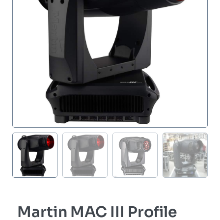
Martin MAC III Profile