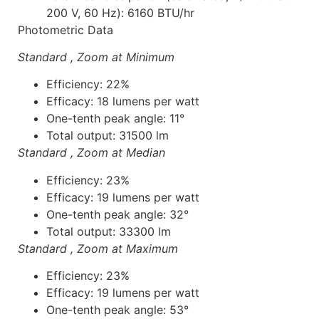
200 V, 60 Hz): 6160 BTU/hr
Photometric Data
Standard , Zoom at Minimum
Efficiency: 22%
Efficacy: 18 lumens per watt
One-tenth peak angle: 11°
Total output: 31500 lm
Standard , Zoom at Median
Efficiency: 23%
Efficacy: 19 lumens per watt
One-tenth peak angle: 32°
Total output: 33300 lm
Standard , Zoom at Maximum
Efficiency: 23%
Efficacy: 19 lumens per watt
One-tenth peak angle: 53°