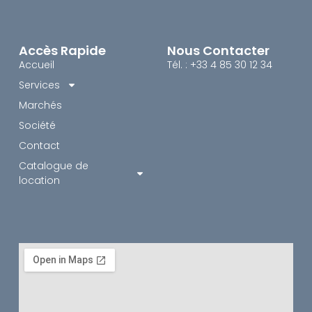
Accès Rapide
Nous Contacter
Accueil
Tél. : +33 4 85 30 12 34
Services
Marchés
Société
Contact
Catalogue de
location