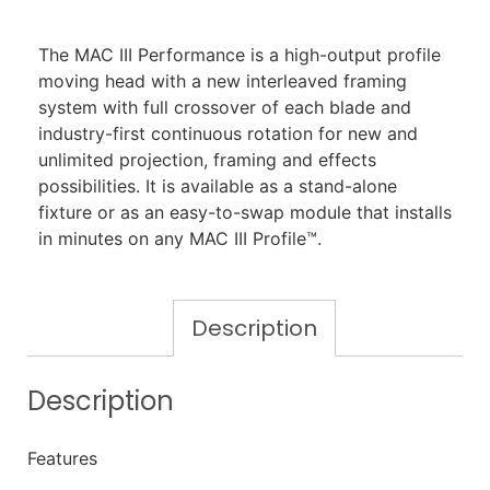
The MAC III Performance is a high-output profile
moving head with a new interleaved framing
system with full crossover of each blade and
industry-first continuous rotation for new and
unlimited projection, framing and effects
possibilities. It is available as a stand-alone
fixture or as an easy-to-swap module that installs
in minutes on any MAC III Profile™.
Description
Description
Features