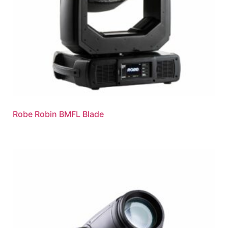
Robe Robin BMFL Blade