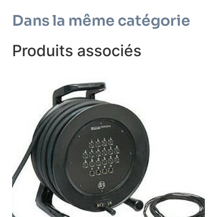
Dans la même catégorie
Produits associés