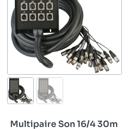
Multipaire Son 16/4 30m