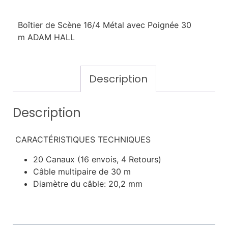
Boîtier de Scène 16/4 Métal avec Poignée 30
m ADAM HALL
Description
Description
CARACTÉRISTIQUES TECHNIQUES
20 Canaux (16 envois, 4 Retours)
Câble multipaire de 30 m
Diamètre du câble: 20,2 mm