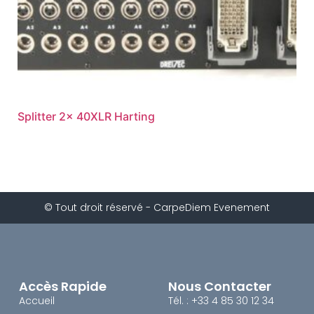
Splitter 2x 40XLR Harting
© Tout droit réservé - CarpeDiem Evenement
Accès Rapide
Nous Contacter
Accueil
Tél. : +33 4 85 30 12 34