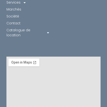
Services
Marchés
Société
Contact
Catalogue de
location