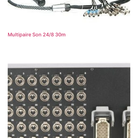
Multipaire Son 24/8 30m