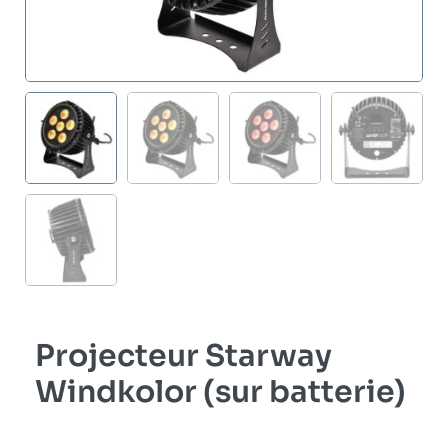
Projecteur Starway
Windkolor (sur batterie)