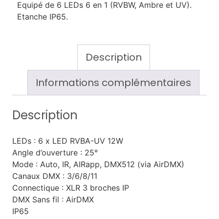
Equipé de 6 LEDs 6 en 1 (RVBW, Ambre et UV).
Etanche IP65.
Description
Informations complémentaires
Description
LEDs : 6 x LED RVBA-UV 12W
Angle d’ouverture : 25°
Mode : Auto, IR, AIRapp, DMX512 (via AirDMX)
Canaux DMX : 3/6/8/11
Connectique : XLR 3 broches IP
DMX Sans fil : AirDMX
IP65