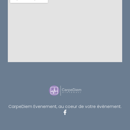
CarpeDiem Evenement, au coeur de votre évènement.