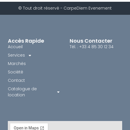
© Tout droit réservé - CarpeDiem Evenement
Accès Rapide
Nous Contacter
Accueil
Tél. : +33 4 85 30 12 34
Services
Marchés
Société
Contact
Catalogue de
location