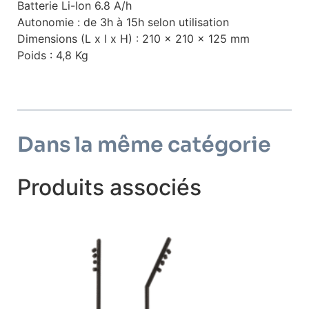
Batterie Li-Ion 6.8 A/h
Autonomie : de 3h à 15h selon utilisation
Dimensions (L x l x H) : 210 x 210 x 125 mm
Poids : 4,8 Kg
Dans la même catégorie
Produits associés