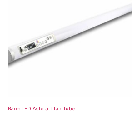
Barre LED Astera Titan Tube