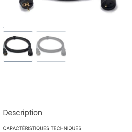
Description
CARACTÉRISTIQUES TECHNIQUES