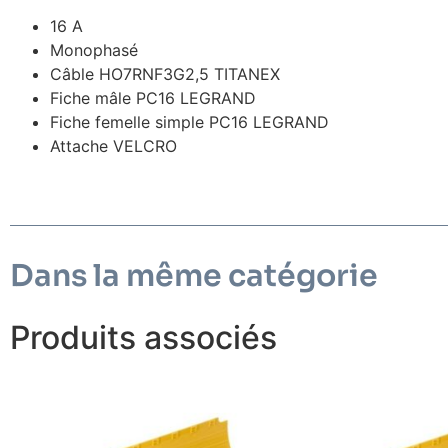
16 A
Monophasé
Câble HO7RNF3G2,5 TITANEX
Fiche mâle PC16 LEGRAND
Fiche femelle simple PC16 LEGRAND
Attache VELCRO
Dans la même catégorie
Produits associés