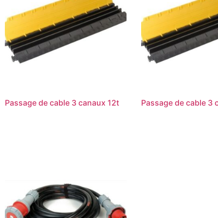
Passage de cable 3 canaux 12t
Passage de cable 3 