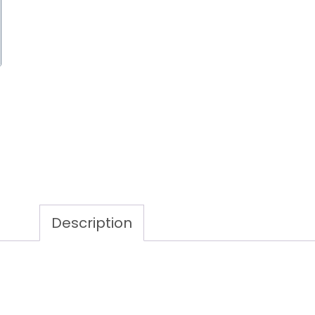
Description