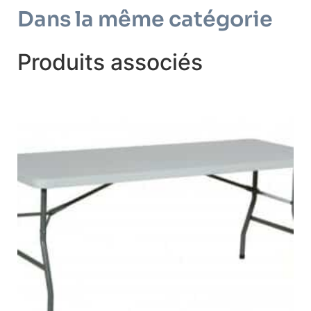
Dans la même catégorie
Produits associés