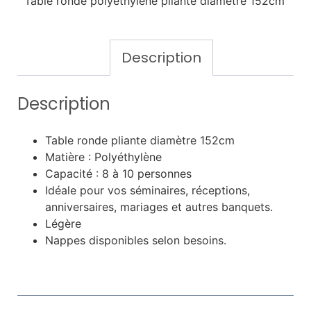
Table ronde polyéthylène pliante diamètre 152cm
Description
Description
Table ronde pliante diamètre 152cm
Matière : Polyéthylène
Capacité : 8 à 10 personnes
Idéale pour vos séminaires, réceptions,
anniversaires, mariages et autres banquets.
Légère
Nappes disponibles selon besoins.