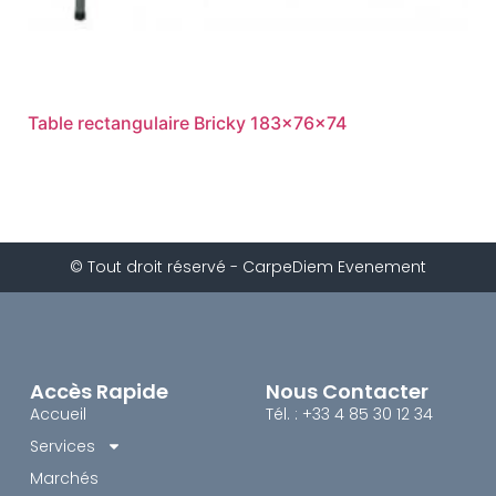
Table rectangulaire Bricky 183x76x74
© Tout droit réservé - CarpeDiem Evenement
Accès Rapide
Nous Contacter
Accueil
Tél. : +33 4 85 30 12 34
Services
Marchés