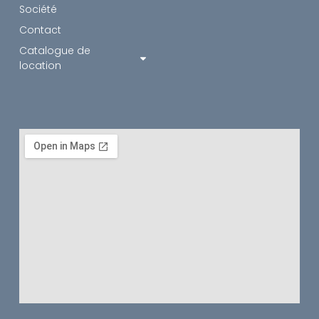
Société
Contact
Catalogue de
location