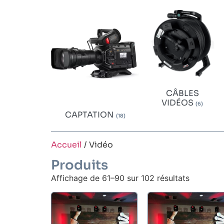
CÂBLES
VIDÉOS
(6)
CAPTATION
(18)
Accueil
/ Vidéo
Produits
Affichage de 61–90 sur 102 résultats