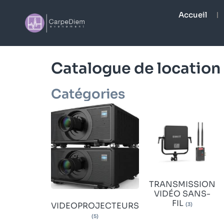
Accueil
Catalogue de location
Catégories
TRANSMISSION
VIDÉO SANS-
FIL
VIDEOPROJECTEURS
(3)
(5)