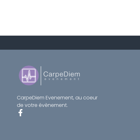
CarpeDiem Evenement, au coeur
de votre évènement.