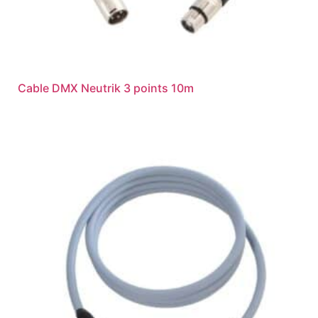
Cable DMX Neutrik 3 points 10m