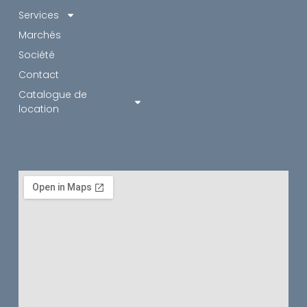
Services
Marchés
Société
Contact
Catalogue de
location