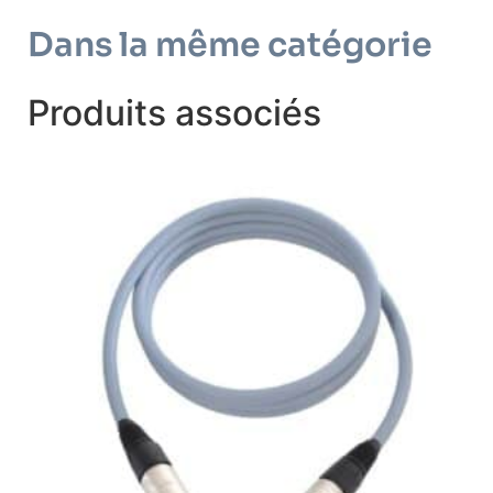
Dans la même catégorie
Produits associés