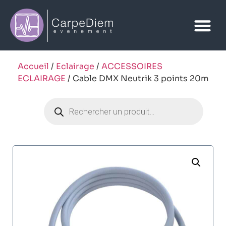
Accueil
/
Eclairage
/
ACCESSOIRES
ECLAIRAGE
/ Cable DMX Neutrik 3 points 20m