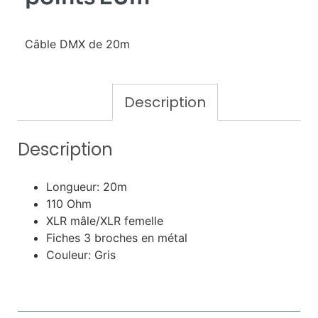
Câble DMX de 20m
Description
Description
Longueur: 20m
110 Ohm
XLR mâle/XLR femelle
Fiches 3 broches en métal
Couleur: Gris