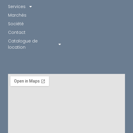
Services
Marchés
Société
Contact
Catalogue de
location