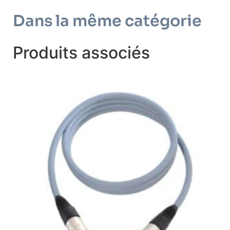
Dans la même catégorie
Produits associés