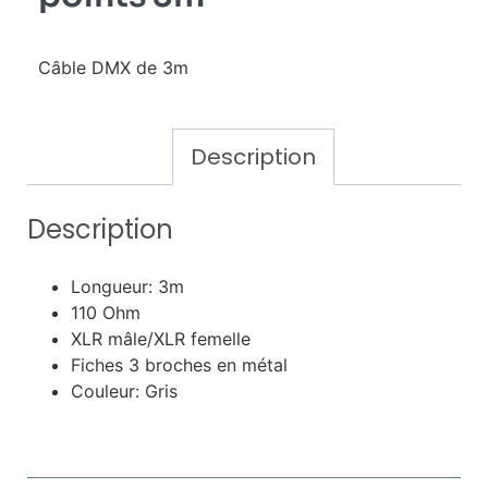
Câble DMX de 3m
Description
Description
Longueur: 3m
110 Ohm
XLR mâle/XLR femelle
Fiches 3 broches en métal
Couleur: Gris