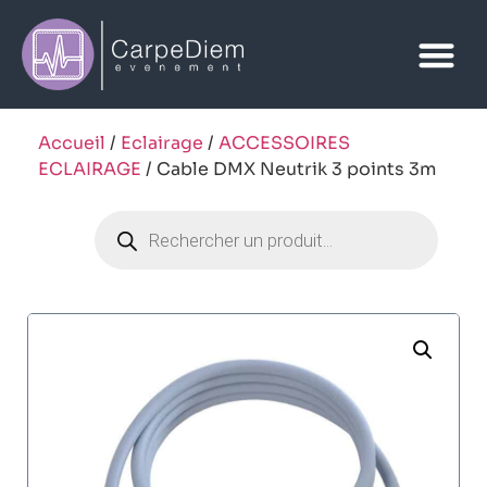
Accueil
/
Eclairage
/
ACCESSOIRES
ECLAIRAGE
/ Cable DMX Neutrik 3 points 3m