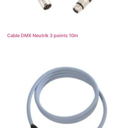
Cable DMX Neutrik 3 points 10m