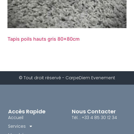
Tapis poils hauts gris 80x80cm
© Tout droit réservé - CarpeDiem Evenement
Accès Rapide
Nous Contacter
Accueil
Tél. : +33 4 85 30 12 34
Services