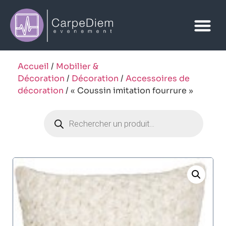
Accueil
/
Mobilier &
Décoration
/
Décoration
/
Accessoires de
décoration
/ « Coussin imitation fourrure »