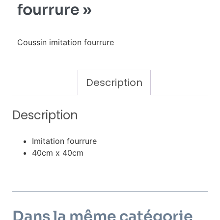
fourrure »
Coussin imitation fourrure
Description
Description
Imitation fourrure
40cm x 40cm
Dans la même catégorie