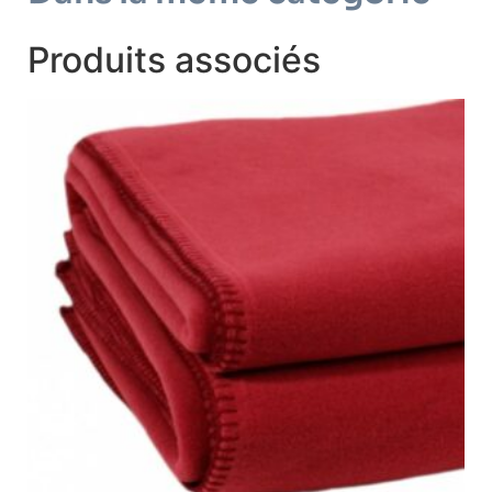
Produits associés