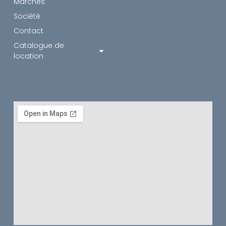
Marchés
Société
Contact
Catalogue de
location