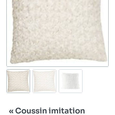
« Coussin imitation