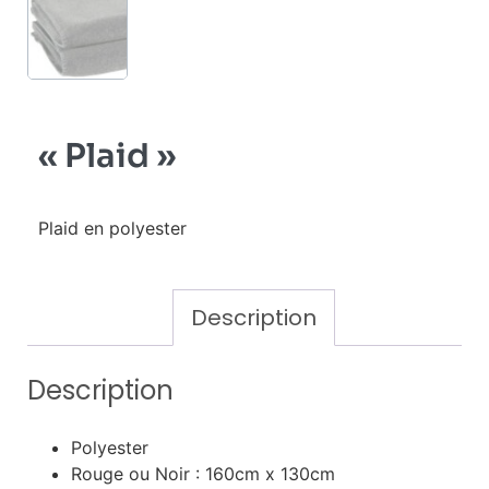
« Plaid »
Plaid en polyester
Description
Description
Polyester
Rouge ou Noir : 160cm x 130cm