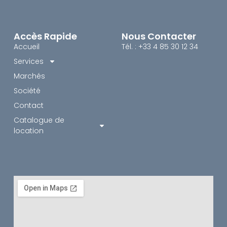
Accès Rapide
Nous Contacter
Accueil
Tél. : +33 4 85 30 12 34
Services
Marchés
Société
Contact
Catalogue de
location