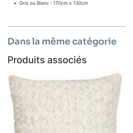
Gris ou Blanc : 170cm x 130cm
Dans la même catégorie
Produits associés