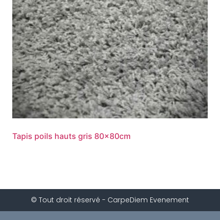
Tapis poils hauts gris 80x80cm
© Tout droit réservé - CarpeDiem Evenement